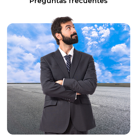
Preguntas frecuentes