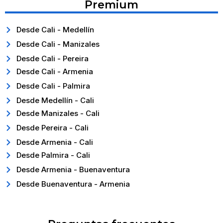
Premium
Desde Cali - Medellín
Desde Cali - Manizales
Desde Cali - Pereira
Desde Cali - Armenia
Desde Cali - Palmira
Desde Medellín - Cali
Desde Manizales - Cali
Desde Pereira - Cali
Desde Armenia - Cali
Desde Palmira - Cali
Desde Armenia - Buenaventura
Desde Buenaventura - Armenia