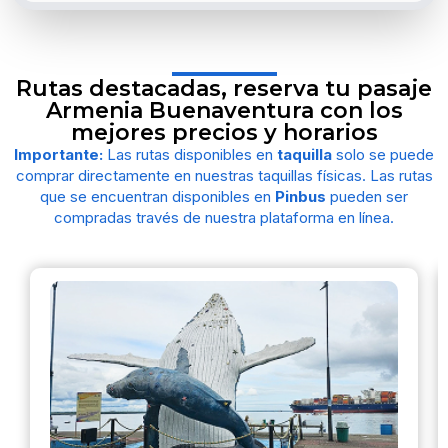
Rutas destacadas, reserva tu pasaje
Armenia Buenaventura con los
mejores precios y horarios
Importante:
Las rutas disponibles en
taquilla
solo se puede
comprar directamente en nuestras taquillas físicas. Las rutas
que se encuentran disponibles en
Pinbus
pueden ser
compradas través de nuestra plataforma en línea.