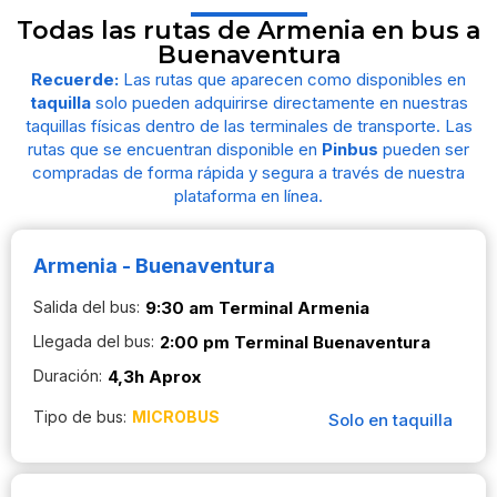
Todas las rutas de Armenia en bus a
Buenaventura
Recuerde:
Las rutas que aparecen como disponibles en
taquilla
solo pueden adquirirse directamente en nuestras
taquillas físicas dentro de las terminales de transporte. Las
rutas que se encuentran disponible en
Pinbus
pueden ser
compradas de forma rápida y segura a través de nuestra
plataforma en línea.
Armenia - Buenaventura
Salida del bus:
9:30 am Terminal Armenia
Llegada del bus:
2:00 pm Terminal Buenaventura
Duración:
4,3h Aprox
Tipo de bus:
MICROBUS
Solo en taquilla