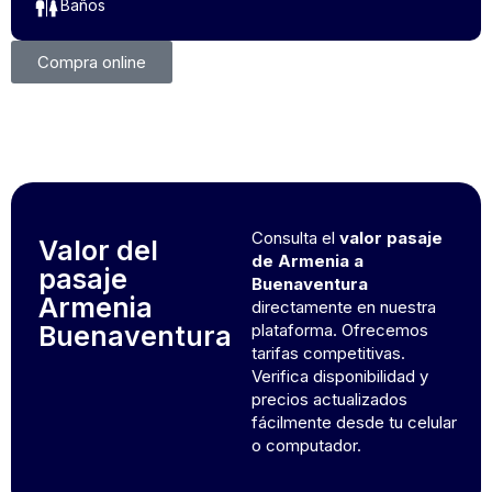
Baños
Compra online
Consulta el
valor pasaje
Valor del
de Armenia a
pasaje
Buenaventura
Armenia
directamente en nuestra
Buenaventura
plataforma. Ofrecemos
tarifas competitivas.
Verifica disponibilidad y
precios actualizados
fácilmente desde tu celular
o computador.