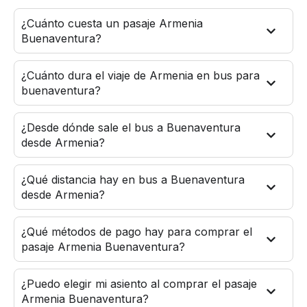
¿Cuánto cuesta un pasaje Armenia
Buenaventura?
¿Cuánto dura el viaje de Armenia en bus para
buenaventura?
¿Desde dónde sale el bus a Buenaventura
desde Armenia?
¿Qué distancia hay en bus a Buenaventura
desde Armenia?
¿Qué métodos de pago hay para comprar el
pasaje Armenia Buenaventura?
¿Puedo elegir mi asiento al comprar el pasaje
Armenia Buenaventura?