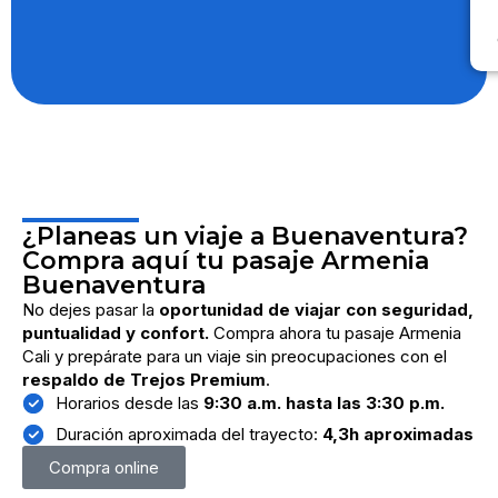
¿Planeas un viaje a Buenaventura?
Compra aquí tu pasaje Armenia
Buenaventura
No dejes pasar la
oportunidad de viajar con seguridad,
puntualidad y confort.
Compra ahora tu pasaje Armenia
Cali y prepárate para un viaje sin preocupaciones con el
respaldo de Trejos Premium
.
Horarios desde las
9:30 a.m. hasta las 3:30 p.m.
Duración aproximada del trayecto:
4,3h aproximadas
Compra online