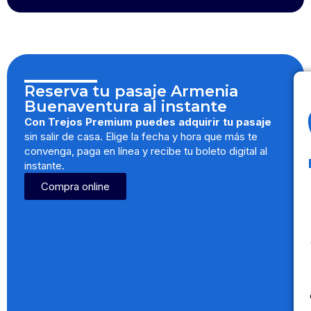
Reserva tu pasaje Armenia
Buenaventura al instante
Con Trejos Premium puedes adquirir tu pasaje
sin salir de casa. Elige la fecha y hora que más te
convenga, paga en línea y recibe tu boleto digital al
instante.
Compra online