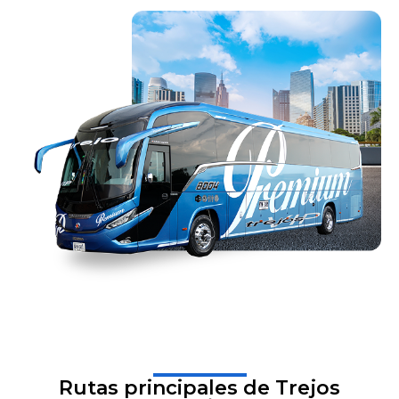
Rutas principales de Trejos