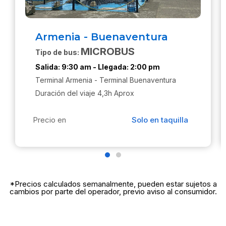
Armenia - Buenaventura
MICROBUS
Tipo de bus:
Salida:
9:30 am -
Llegada:
2:00 pm
Terminal Armenia - Terminal Buenaventura
Duración del viaje 4,3h Aprox
Precio en
Solo en taquilla
*Precios calculados semanalmente, pueden estar sujetos a
cambios por parte del operador, previo aviso al consumidor.