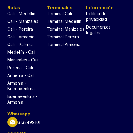
Rutas
Terminales
Información
Cali - Medellín
Terminal Cali
Política de
privacidad
Cali - Manizales
Terminal Medellín
Documentos
Cali - Pereira
Terminal Manizales
legales
Cali - Armenia
Terminal Pereira
Cali - Palmira
Terminal Armenia
Medellín - Cali
Manizales - Cali
Pereira - Cali
Armenia - Cali
Armenia -
Buenaventura
Buenaventura -
Armenia
Whatsapp
3132499101