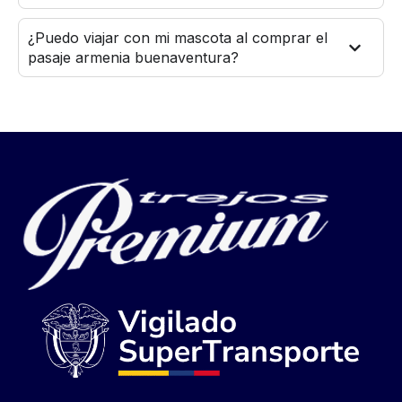
¿Puedo viajar con mi mascota al comprar el
pasaje armenia buenaventura?