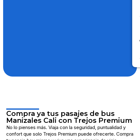
Compra ya tus pasajes de bus
Manizales Cali con Trejos Premium
No lo pienses más. Viaja con la seguridad, puntualidad y
confort que solo Trejos Premium puede ofrecerte. Compra