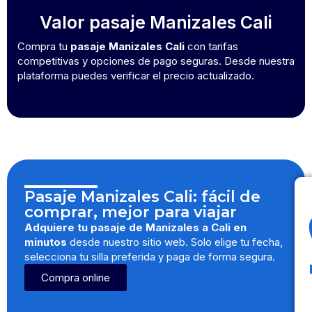
Valor pasaje Manizales Cali
Compra tu
pasaje Manizales Cali
con tarifas
competitivas y opciones de pago seguras. Desde nuestra
plataforma puedes verificar el precio actualizado.
Pasaje Manizales Cali: fácil de
comprar, mejor para viajar
Adquiere tu pasaje de Manizales a Cali en
minutos
desde nuestro sitio web. Solo elige tu fecha,
selecciona tu silla preferida y paga de forma segura.
Compra online