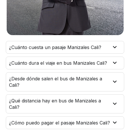
¿Cuánto cuesta un pasaje Manizales Cali?
¿Cuánto dura el viaje en bus Manizales Cali?
¿Desde dónde salen el bus de Manizales a
Cali?
¿Qué distancia hay en bus de Manizales a
Cali?
¿Cómo puedo pagar el pasaje Manizales Cali?