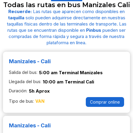
Todas las rutas en bus Manizales Cali
Recuerde:
Las rutas que aparecen como disponibles en
taquilla
solo pueden adquirirse directamente en nuestras
taquillas físicas dentro de las terminales de transporte. Las
rutas que se encuentran disponible en
Pinbus
pueden ser
compradas de forma rápida y segura a través de nuestra
plataforma en línea.
Manizales - Cali
Salida del bus:
5:00 am Terminal Manizales
Llegada del bus:
10:00 am Terminal Cali
Duración:
5h Aprox
Tipo de bus:
VAN
Comprar online
Manizales - Cali