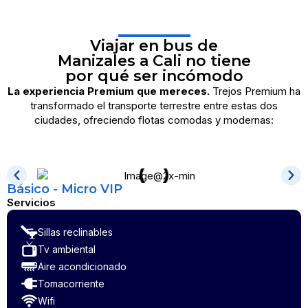
Viajar en bus de
Manizales a Cali no tiene
por qué ser incómodo
La experiencia Premium que mereces.
Trejos Premium ha
transformado el transporte terrestre entre estas dos
ciudades, ofreciendo flotas comodas y modernas:
Básico - Micro VIP
Servicios
Sillas reclinables
Tv ambiental
Aire acondicionado
Tomacorriente
Wifi