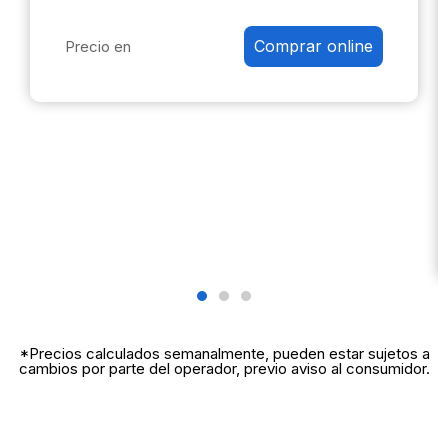
Comprar online
Precio en
*Precios calculados semanalmente, pueden estar sujetos a
cambios por parte del operador, previo aviso al consumidor.