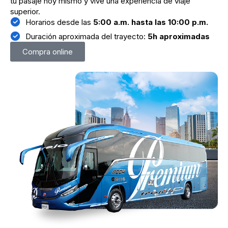
tu pasaje hoy mismo y vive una experiencia de viaje
superior.
Horarios desde las
5:00 a.m. hasta las 10:00 p.m.
Duración aproximada del trayecto:
5h aproximadas
Compra online