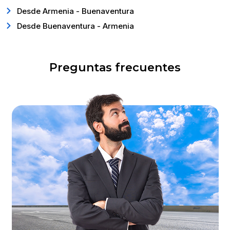
Desde Armenia - Buenaventura
Desde Buenaventura - Armenia
Preguntas frecuentes