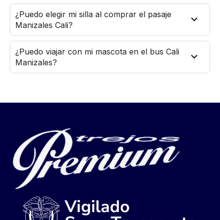
¿Puedo elegir mi silla al comprar el pasaje
Manizales Cali?
¿Puedo viajar con mi mascota en el bus Cali
Manizales?