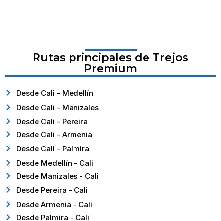
Rutas principales de Trejos
Premium
Desde Cali - Medellín
Desde Cali - Manizales
Desde Cali - Pereira
Desde Cali - Armenia
Desde Cali - Palmira
Desde Medellín - Cali
Desde Manizales - Cali
Desde Pereira - Cali
Desde Armenia - Cali
Desde Palmira - Cali