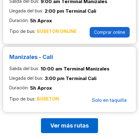
Salida del bus:
9:00 am Terminal Manizales
Llegada del bus:
2:00 pm Terminal Cali
Duración:
5h Aprox
Tipo de bus:
BUSETON ONLINE
Comprar online
Manizales - Cali
Salida del bus:
10:00 am Terminal Manizales
Llegada del bus:
3:00 pm Terminal Cali
Duración:
5h Aprox
Tipo de bus:
BUSETON
Solo en taquilla
Ver más rutas