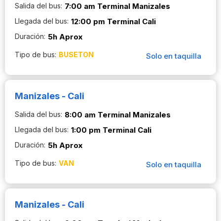
Salida del bus:
7:00 am Terminal Manizales
Llegada del bus:
12:00 pm Terminal Cali
Duración:
5h Aprox
Tipo de bus:
BUSETON
Solo en taquilla
Manizales - Cali
Salida del bus:
8:00 am Terminal Manizales
Llegada del bus:
1:00 pm Terminal Cali
Duración:
5h Aprox
Tipo de bus:
VAN
Solo en taquilla
Manizales - Cali