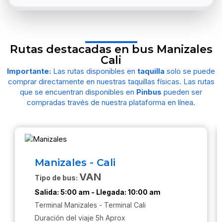
Rutas destacadas en bus Manizales
Cali
Importante:
Las rutas disponibles en
taquilla
solo se puede
comprar directamente en nuestras taquillas físicas. Las rutas
que se encuentran disponibles en
Pinbus
pueden ser
compradas través de nuestra plataforma en línea.
Manizales - Cali
VAN
Tipo de bus:
Salida:
5:00 am -
Llegada:
10:00 am
Terminal Manizales - Terminal Cali
Duración del viaje 5h Aprox